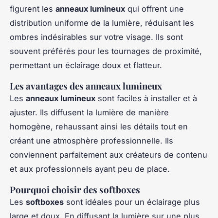
figurent les
anneaux lumineux
qui offrent une
distribution uniforme de la lumière, réduisant les
ombres indésirables sur votre visage. Ils sont
souvent préférés pour les tournages de proximité,
permettant un éclairage doux et flatteur.
Les avantages des anneaux lumineux
Les
anneaux lumineux
sont faciles à installer et à
ajuster. Ils diffusent la lumière de manière
homogène, ­rehaussant ainsi les détails tout en
créant une atmosphère professionnelle. Ils
conviennent parfaitement aux créateurs de contenu
et aux professionnels ayant peu de place.
Pourquoi choisir des softboxes
Les
softboxes
sont idéales pour un éclairage plus
large et doux. En diffusant la lumière sur une plus