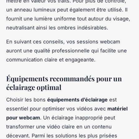
mettre en valeur vos traits. Pour plus de contrôle,
un anneau lumineux peut également être utilisé. Il
fournit une lumière uniforme tout autour du visage,
neutralisant ainsi les ombres indésirables.
En suivant ces conseils, vos sessions webcam
auront une qualité professionnelle qui facilite une
communication claire et engageante.
Équipements recommandés pour un
éclairage optimal
Choisir les bons
équipements d’éclairage
est
essentiel pour optimiser vos vidéos avec
matériel
pour webcam
. Un éclairage inapproprié peut
transformer une vidéo claire en un contenu
décevant. Parmi les solutions les plus prisées