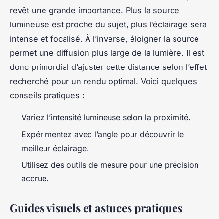
revêt une grande importance. Plus la source
lumineuse est proche du sujet, plus l’éclairage sera
intense et focalisé. À l’inverse, éloigner la source
permet une diffusion plus large de la lumière. Il est
donc primordial d’ajuster cette distance selon l’effet
recherché pour un rendu optimal. Voici quelques
conseils pratiques :
Variez l’intensité lumineuse selon la proximité.
Expérimentez avec l’angle pour découvrir le
meilleur éclairage.
Utilisez des outils de mesure pour une précision
accrue.
Guides visuels et astuces pratiques