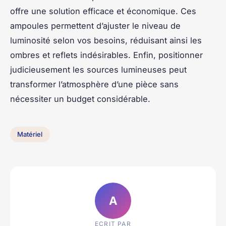
offre une solution efficace et économique. Ces
ampoules permettent d’ajuster le niveau de
luminosité selon vos besoins, réduisant ainsi les
ombres et reflets indésirables. Enfin, positionner
judicieusement les sources lumineuses peut
transformer l’atmosphère d’une pièce sans
nécessiter un budget considérable.
Matériel
A
ECRIT PAR