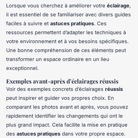
Lorsque vous cherchez à améliorer votre
éclairage
,
il est essentiel de se familiariser avec divers guides
faciles à suivre et
astuces pratiques
. Ces
ressources permettent d’adapter les techniques à
votre environnement et à vos besoins spécifiques.
Une bonne compréhension de ces éléments peut
transformer un espace ordinaire en un lieu
exceptionnel.
Exemples avant-après d’éclairages réussis
Voir des exemples concrets d’éclairages
réussis
peut inspirer et guider vos propres choix. En
comparant les photos avant et après, vous pouvez
rapidement identifier les changements qui ont le
plus grand impact. Cela facilite la mise en pratique
des
astuces pratiques
dans votre propre espace.