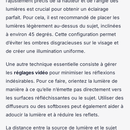
l’ajustement précis de la hauteur et de l’angle des
lumières est crucial pour obtenir un éclairage
parfait. Pour cela, il est recommandé de placer les
lumières légèrement au-dessus du sujet, inclinées
à environ 45 degrés. Cette configuration permet
d’éviter les ombres disgracieuses sur le visage et
de créer une illumination uniforme.
Une autre technique essentielle consiste à gérer
les
réglages vidéo
pour minimiser les réflexions
indésirables. Pour ce faire, orientez la lumière de
manière à ce qu’elle n’émette pas directement vers
les surfaces réfléchissantes ou le sujet. Utiliser des
diffuseurs ou des softboxes peut également aider à
adoucir la lumière et à réduire les reflets.
La distance entre la source de lumière et le sujet