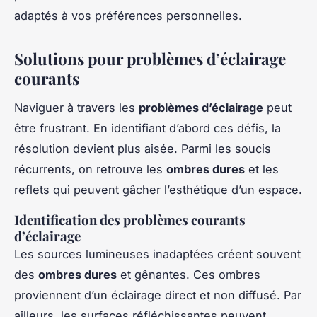
adaptés à vos préférences personnelles.
Solutions pour problèmes d’éclairage
courants
Naviguer à travers les
problèmes d’éclairage
peut
être frustrant. En identifiant d’abord ces défis, la
résolution devient plus aisée. Parmi les soucis
récurrents, on retrouve les
ombres dures
et les
reflets qui peuvent gâcher l’esthétique d’un espace.
Identification des problèmes courants
d’éclairage
Les sources lumineuses inadaptées créent souvent
des
ombres dures
et gênantes. Ces ombres
proviennent d’un éclairage direct et non diffusé. Par
ailleurs, les surfaces réfléchissantes peuvent