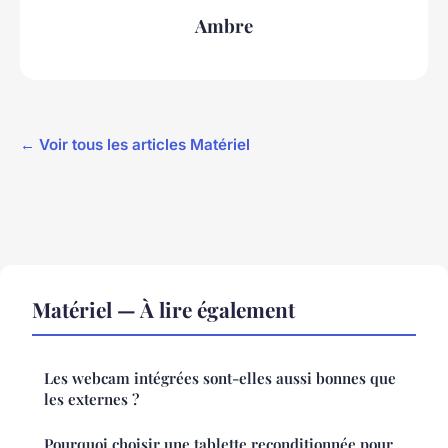
Ambre
← Voir tous les articles Matériel
Matériel — À lire également
Les webcam intégrées sont-elles aussi bonnes que
les externes ?
Pourquoi choisir une tablette reconditionnée pour