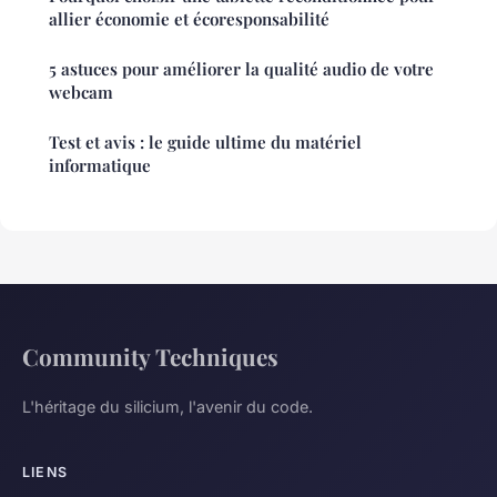
allier économie et écoresponsabilité
5 astuces pour améliorer la qualité audio de votre
webcam
Test et avis : le guide ultime du matériel
informatique
Community Techniques
L'héritage du silicium, l'avenir du code.
LIENS