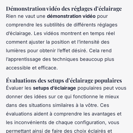
Démonstration vidéo des réglages d’éclairage
Rien ne vaut une
démonstration vidéo
pour
comprendre les subtilités de différents réglages
d’éclairage. Les vidéos montrent en temps réel
comment ajuster la position et l’intensité des
lumières pour obtenir l’effet désiré. Cela rend
l’apprentissage des techniques beaucoup plus
accessible et efficace.
Évaluations des setups d’éclairage populaires
Évaluer les
setups d’éclairage
populaires peut vous
donner des idées sur ce qui fonctionne le mieux
dans des situations similaires à la vôtre. Ces
évaluations aident à comprendre les avantages et
les inconvénients de chaque configuration, vous
permettant ainsi de faire des choix éclairés et