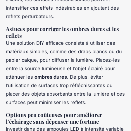
intensifier ces effets indésirables en ajoutant des
reflets perturbateurs.
Astuces pour corriger les ombres dures et les
reflets
Une solution DIY efficace consiste à utiliser des
matériaux simples, comme des draps blancs ou du
papier calque, pour diffuser la lumière. Placez-les
entre la source lumineuse et l’objet éclairé pour
atténuer les
ombres dures
. De plus, éviter
l’utilisation de surfaces trop réfléchissantes ou
placer des objets absorbants entre la lumière et ces
surfaces peut minimiser les reflets.
Options peu coûteuses pour améliorer
l’éclairage sans dépenser une fortune
Investir dans des ampoules LED à intensité variable