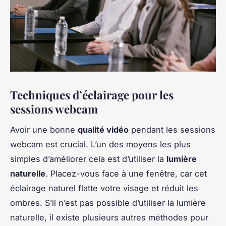
Techniques d’éclairage pour les
sessions webcam
Avoir une bonne
qualité vidéo
pendant les sessions
webcam est crucial. L’un des moyens les plus
simples d’améliorer cela est d’utiliser la
lumière
naturelle
. Placez-vous face à une fenêtre, car cet
éclairage naturel flatte votre visage et réduit les
ombres. S’il n’est pas possible d’utiliser la lumière
naturelle, il existe plusieurs autres méthodes pour