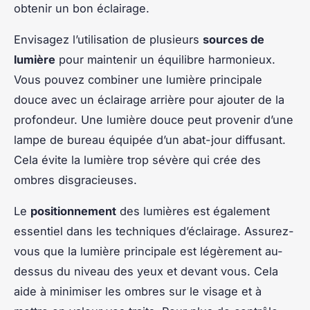
obtenir un bon éclairage.
Envisagez l’utilisation de plusieurs
sources de
lumière
pour maintenir un équilibre harmonieux.
Vous pouvez combiner une lumière principale
douce avec un éclairage arrière pour ajouter de la
profondeur. Une lumière douce peut provenir d’une
lampe de bureau équipée d’un abat-jour diffusant.
Cela évite la lumière trop sévère qui crée des
ombres disgracieuses.
Le
positionnement
des lumières est également
essentiel dans les techniques d’éclairage. Assurez-
vous que la lumière principale est légèrement au-
dessus du niveau des yeux et devant vous. Cela
aide à minimiser les ombres sur le visage et à