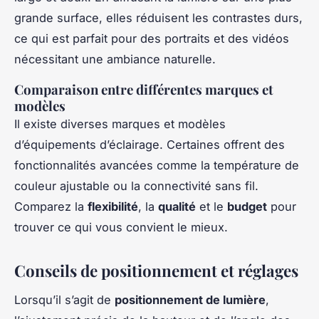
grande surface, elles réduisent les contrastes durs,
ce qui est parfait pour des portraits et des vidéos
nécessitant une ambiance naturelle.
Comparaison entre différentes marques et
modèles
Il existe diverses marques et modèles
d’équipements d’éclairage. Certaines offrent des
fonctionnalités avancées comme la température de
couleur ajustable ou la connectivité sans fil.
Comparez la
flexibilité
, la
qualité
et le
budget
pour
trouver ce qui vous convient le mieux.
Conseils de positionnement et réglages
Lorsqu’il s’agit de
positionnement de lumière
,