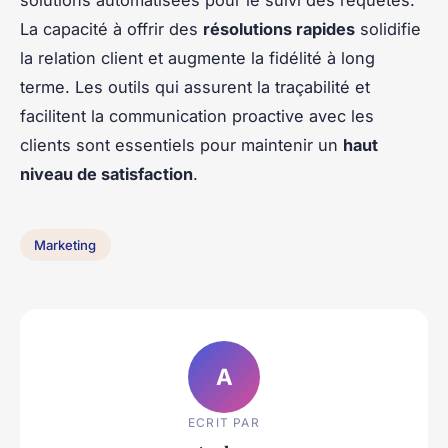
solutions automatisées pour le suivi des requêtes.
La capacité à offrir des
résolutions rapides
solidifie
la relation client et augmente la fidélité à long
terme. Les outils qui assurent la traçabilité et
facilitent la communication proactive avec les
clients sont essentiels pour maintenir un
haut
niveau de satisfaction
.
Marketing
A
ECRIT PAR