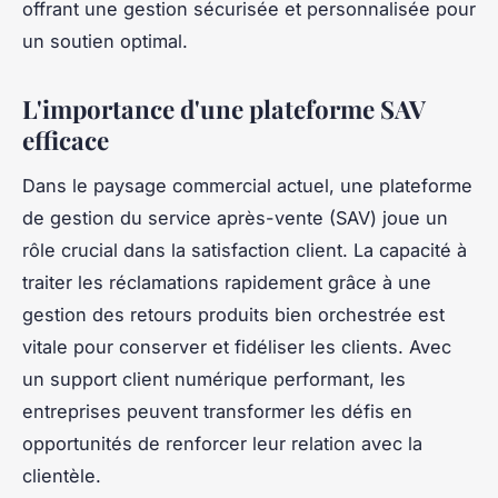
offrant une gestion sécurisée et personnalisée pour
un soutien optimal.
L'importance d'une plateforme SAV
efficace
Dans le paysage commercial actuel, une plateforme
de gestion du service après-vente (SAV) joue un
rôle crucial dans la satisfaction client. La capacité à
traiter les réclamations rapidement grâce à une
gestion des retours produits bien orchestrée est
vitale pour conserver et fidéliser les clients. Avec
un support client numérique performant, les
entreprises peuvent transformer les défis en
opportunités de renforcer leur relation avec la
clientèle.