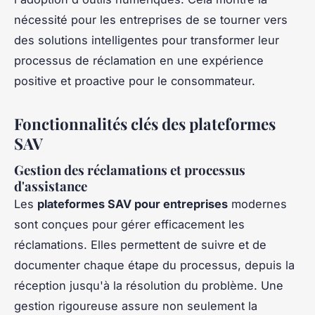
nécessité pour les entreprises de se tourner vers
des solutions intelligentes pour transformer leur
processus de réclamation en une expérience
positive et proactive pour le consommateur.
Fonctionnalités clés des plateformes
SAV
Gestion des réclamations et processus
d'assistance
Les
plateformes SAV pour entreprises
modernes
sont conçues pour gérer efficacement les
réclamations. Elles permettent de suivre et de
documenter chaque étape du processus, depuis la
réception jusqu'à la résolution du problème. Une
gestion rigoureuse assure non seulement la