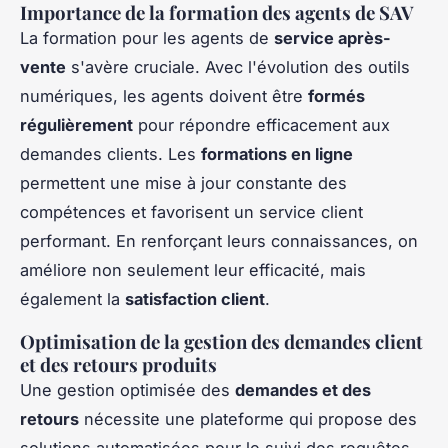
Importance de la formation des agents de SAV
La formation pour les agents de
service après-
vente
s'avère cruciale. Avec l'évolution des outils
numériques, les agents doivent être
formés
régulièrement
pour répondre efficacement aux
demandes clients. Les
formations en ligne
permettent une mise à jour constante des
compétences et favorisent un service client
performant. En renforçant leurs connaissances, on
améliore non seulement leur efficacité, mais
également la
satisfaction client
.
Optimisation de la gestion des demandes client
et des retours produits
Une gestion optimisée des
demandes et des
retours
nécessite une plateforme qui propose des