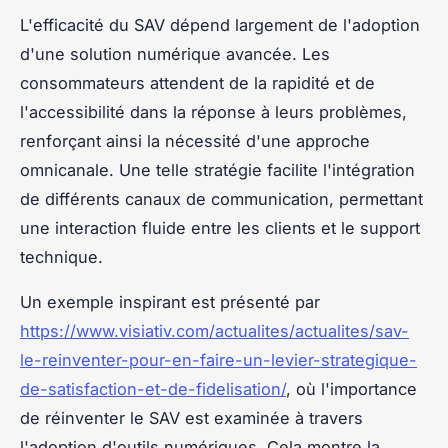
L'efficacité du SAV dépend largement de l'adoption
d'une solution numérique avancée. Les
consommateurs attendent de la rapidité et de
l'accessibilité dans la réponse à leurs problèmes,
renforçant ainsi la nécessité d'une approche
omnicanale. Une telle stratégie facilite l'intégration
de différents canaux de communication, permettant
une interaction fluide entre les clients et le support
technique.
Un exemple inspirant est présenté par
https://www.visiativ.com/actualites/actualites/sav-
le-reinventer-pour-en-faire-un-levier-strategique-
de-satisfaction-et-de-fidelisation/
, où l'importance
de réinventer le SAV est examinée à travers
l'adoption d'outils numériques. Cela montre la