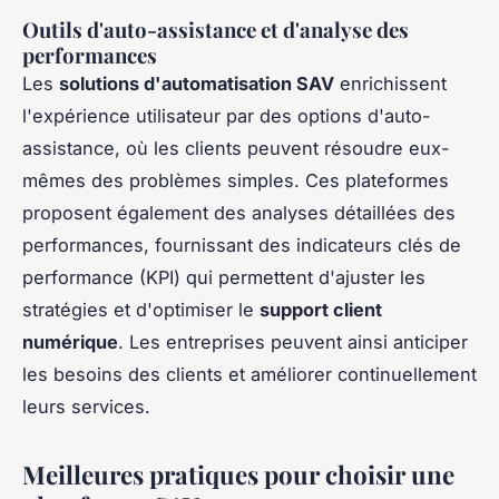
Outils d'auto-assistance et d'analyse des
performances
Les
solutions d'automatisation SAV
enrichissent
l'expérience utilisateur par des options d'auto-
assistance, où les clients peuvent résoudre eux-
mêmes des problèmes simples. Ces plateformes
proposent également des analyses détaillées des
performances, fournissant des indicateurs clés de
performance (KPI) qui permettent d'ajuster les
stratégies et d'optimiser le
support client
numérique
. Les entreprises peuvent ainsi anticiper
les besoins des clients et améliorer continuellement
leurs services.
Meilleures pratiques pour choisir une