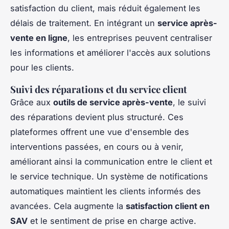
satisfaction du client, mais réduit également les
délais de traitement. En intégrant un
service après-
vente en ligne
, les entreprises peuvent centraliser
les informations et améliorer l'accès aux solutions
pour les clients.
Suivi des réparations et du service client
Grâce aux
outils de service après-vente
, le suivi
des réparations devient plus structuré. Ces
plateformes offrent une vue d'ensemble des
interventions passées, en cours ou à venir,
améliorant ainsi la communication entre le client et
le service technique. Un système de notifications
automatiques maintient les clients informés des
avancées. Cela augmente la
satisfaction client en
SAV
et le sentiment de prise en charge active.