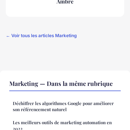
Ambre
← Voir tous les articles Marketing
Marketing — Dans la même rubrique
Déchiffrer les algorithmes Google pour améliorer
son référencement naturel
Les meilleurs outils de marketing automation en
2022