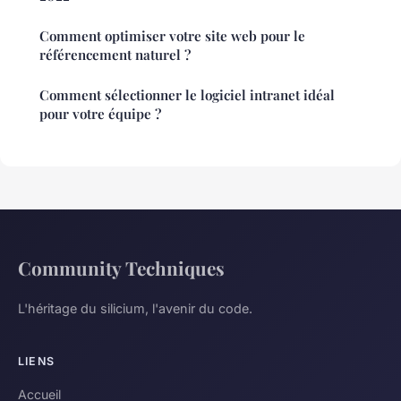
Comment optimiser votre site web pour le
référencement naturel ?
Comment sélectionner le logiciel intranet idéal
pour votre équipe ?
Community Techniques
L'héritage du silicium, l'avenir du code.
LIENS
Accueil