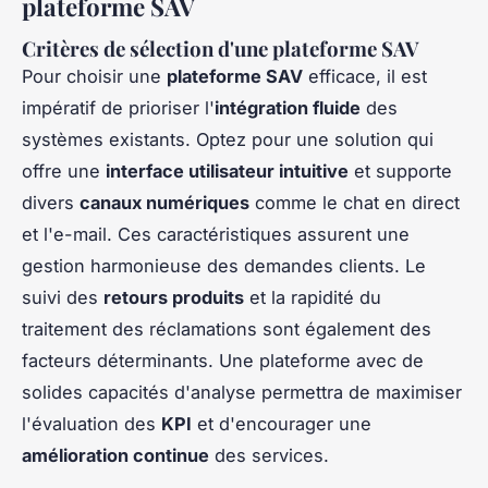
plateforme SAV
Critères de sélection d'une plateforme SAV
Pour choisir une
plateforme SAV
efficace, il est
impératif de prioriser l'
intégration fluide
des
systèmes existants. Optez pour une solution qui
offre une
interface utilisateur intuitive
et supporte
divers
canaux numériques
comme le chat en direct
et l'e-mail. Ces caractéristiques assurent une
gestion harmonieuse des demandes clients. Le
suivi des
retours produits
et la rapidité du
traitement des réclamations sont également des
facteurs déterminants. Une plateforme avec de
solides capacités d'analyse permettra de maximiser
l'évaluation des
KPI
et d'encourager une
amélioration continue
des services.