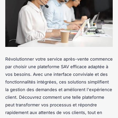
Révolutionner votre service après-vente commence
par choisir une plateforme SAV efficace adaptée à
vos besoins. Avec une interface conviviale et des
fonctionnalités intégrées, ces solutions simplifient
la gestion des demandes et améliorent l'expérience
client. Découvrez comment une telle plateforme
peut transformer vos processus et répondre
rapidement aux attentes de vos clients, tout en