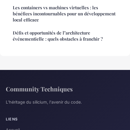
Les containers vs machines virtuelles : les
bénéfices incontournables pour un développement
local efficace
Défis et opportunités de l"architecture
événementielle : quels obstacles à franchir ?
Community Techniques
L'héritage du silicium, l'avenir du code.
LIENS
Accueil