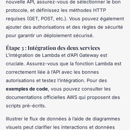
nouvelle API, assurez-vous de sélectionner le bon
protocole, et définissez les méthodes HTTP
requises (GET, POST, etc.). Vous pouvez également
ajouter des authorisations et des règles de sécurité
pour garantir un déploiement sécurisé.
Étape 3 : Intégration des deux services
L’intégration de Lambda et d’API Gateway est
cruciale. Assurez-vous que la fonction Lambda est
correctement liée à l’API avec les bonnes
autorisations et testez l’intégration. Pour des
exemples de code
, vous pouvez consulter les
documentations officielles AWS qui proposent des
scripts pré-écrits.
Illustrer le flux de données à l’aide de diagrammes
visuels peut clarifier les interactions et données