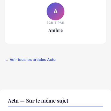
A
ECRIT PAR
Ambre
← Voir tous les articles Actu
Actu — Sur le même sujet