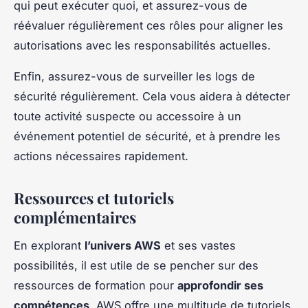
qui peut exécuter quoi, et assurez-vous de
réévaluer régulièrement ces rôles pour aligner les
autorisations avec les responsabilités actuelles.
Enfin, assurez-vous de surveiller les logs de
sécurité régulièrement. Cela vous aidera à détecter
toute activité suspecte ou accessoire à un
événement potentiel de sécurité, et à prendre les
actions nécessaires rapidement.
Ressources et tutoriels
complémentaires
En explorant
l’univers AWS
et ses vastes
possibilités, il est utile de se pencher sur des
ressources de formation pour
approfondir ses
compétences
. AWS offre une multitude de tutoriels