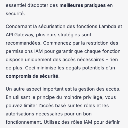
essentiel d’adopter des
meilleures pratiques
en
sécurité.
Concernant la sécurisation des fonctions Lambda et
API Gateway, plusieurs stratégies sont
recommandées. Commencez par la restriction des
permissions IAM pour garantir que chaque fonction
dispose uniquement des accès nécessaires – rien
de plus. Ceci minimise les dégâts potentiels d’un
compromis de sécurité
.
Un autre aspect important est la gestion des accès.
En utilisant le principe du moindre privilège, vous
pouvez limiter l’accès basé sur les rôles et les
autorisations nécessaires pour un bon
fonctionnement. Utilisez des rôles IAM pour définir