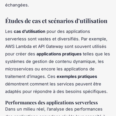
échangées.
Études de cas et scénarios d’utilisation
Les
cas d’utilisation
pour des applications
serverless sont vastes et diversifiés. Par exemple,
AWS Lambda et API Gateway sont souvent utilisés
pour créer des
applications pratiques
telles que les
systèmes de gestion de contenu dynamique, les
microservices ou encore les applications de
traitement d’images. Ces
exemples pratiques
démontrent comment les services peuvent être
adaptés pour répondre à des besoins spécifiques.
Performances des applications serverless
Dans un milieu réel, l’analyse des performances