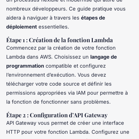
nombreux développeurs. Ce guide pratique vous
aidera à naviguer à travers les
étapes de
déploiement
essentielles.
Étape 1 : Création de la fonction Lambda
Commencez par la création de votre fonction
Lambda dans AWS. Choisissez un
langage de
programmation
compatible et configurez
l’environnement d’exécution. Vous devez
télécharger votre code source et définir les
permissions appropriées via IAM pour permettre à
la fonction de fonctionner sans problèmes.
Étape 2 : Configuration d’API Gateway
API Gateway vous permet de créer une interface
HTTP pour votre fonction Lambda. Configurez une