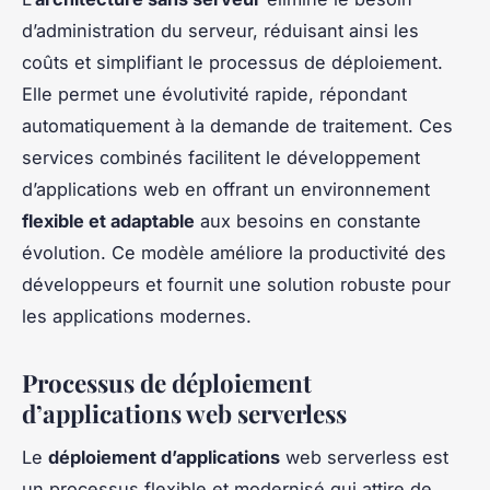
d’administration du serveur, réduisant ainsi les
coûts et simplifiant le processus de déploiement.
Elle permet une évolutivité rapide, répondant
automatiquement à la demande de traitement. Ces
services combinés facilitent le développement
d’applications web en offrant un environnement
flexible et adaptable
aux besoins en constante
évolution. Ce modèle améliore la productivité des
développeurs et fournit une solution robuste pour
les applications modernes.
Processus de déploiement
d’applications web serverless
Le
déploiement d’applications
web serverless est
un processus flexible et modernisé qui attire de