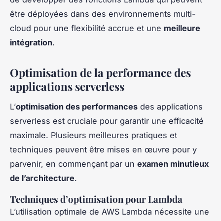
être déployées dans des environnements multi-
cloud pour une flexibilité accrue et une
meilleure
intégration
.
Optimisation de la performance des
applications serverless
L’
optimisation des performances
des applications
serverless est cruciale pour garantir une efficacité
maximale. Plusieurs meilleures pratiques et
techniques peuvent être mises en œuvre pour y
parvenir, en commençant par un
examen minutieux
de l’architecture
.
Techniques d’optimisation pour Lambda
L’utilisation optimale de AWS Lambda nécessite une