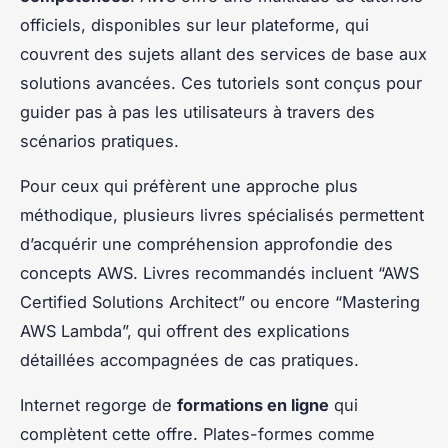
officiels, disponibles sur leur plateforme, qui
couvrent des sujets allant des services de base aux
solutions avancées. Ces tutoriels sont conçus pour
guider pas à pas les utilisateurs à travers des
scénarios pratiques.
Pour ceux qui préfèrent une approche plus
méthodique, plusieurs livres spécialisés permettent
d’acquérir une compréhension approfondie des
concepts AWS. Livres recommandés incluent “AWS
Certified Solutions Architect” ou encore “Mastering
AWS Lambda”, qui offrent des explications
détaillées accompagnées de cas pratiques.
Internet regorge de
formations en ligne
qui
complètent cette offre. Plates-formes comme