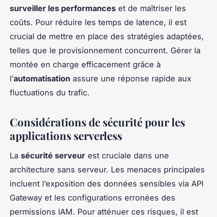
surveiller les performances
et de maîtriser les
coûts. Pour réduire les temps de latence, il est
crucial de mettre en place des stratégies adaptées,
telles que le provisionnement concurrent. Gérer la
montée en charge efficacement grâce à
l’
automatisation
assure une réponse rapide aux
fluctuations du trafic.
Considérations de sécurité pour les
applications serverless
La
sécurité serveur
est cruciale dans une
architecture sans serveur. Les menaces principales
incluent l’exposition des données sensibles via API
Gateway et les configurations erronées des
permissions IAM. Pour atténuer ces risques, il est