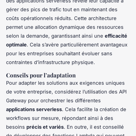
des applications serverless révèle leur capacité à
gérer des pics de trafic tout en maintenant des
coûts opérationnels réduits. Cette architecture
permet une allocation dynamique des ressources
selon la demande, garantissant ainsi une
efficacité
optimale
. Cela s’avère particulièrement avantageux
pour les entreprises souhaitant évoluer sans
contraintes d’infrastructure physique.
Conseils pour l’adaptation
Pour adapter les solutions aux exigences uniques
de votre entreprise, considérez l’utilisation des API
Gateway pour orchestrer les différentes
applications serverless
. Cela facilite la création de
workflows sur mesure, répondant ainsi à des
besoins
précis et variés
. En outre, il est conseillé
de développer des fonctions Lambda qui peuvent