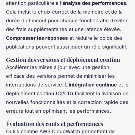
attention particulière à l’
analyse des performances
.
Cela inclut le choix correct de la mémoire et de la
durée du timeout pour chaque fonction afin d’éviter
des frais supplémentaires et une latence élevée.
Compresser les réponses
et réduire le poids des
publications peuvent aussi jouer un rôle significatif.
Gestion des versions et déploiement continu
Accélérer les mises à jour avec une gestion
efficace des versions permet de minimiser les
interruptions de service. L’
intégration continue
et le
déploiement continu (CI/CD) facilitent la livraison de
nouvelles fonctionnalités et la correction rapide des
erreurs tout en optimisant les performances.
Évaluation des coûts et performances
Outils comme AWS CloudWatch permettent de