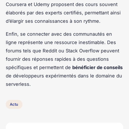
Coursera et Udemy proposent des cours souvent
élaborés par des experts certifiés, permettant ainsi
d’élargir ses connaissances à son rythme.
Enfin, se connecter avec des communautés en
ligne représente une ressource inestimable. Des
forums tels que Reddit ou Stack Overflow peuvent
fournir des réponses rapides à des questions
spécifiques et permettent de
bénéficier de conseils
de développeurs expérimentés dans le domaine du
serverless.
Actu