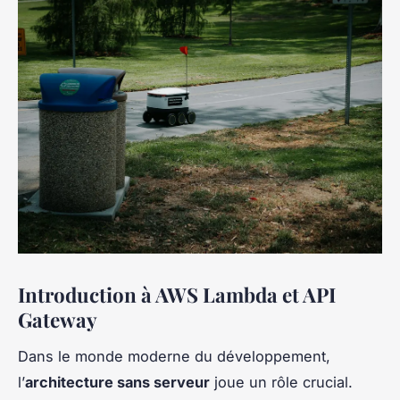
Introduction à AWS Lambda et API
Gateway
Dans le monde moderne du développement,
l’
architecture sans serveur
joue un rôle crucial.