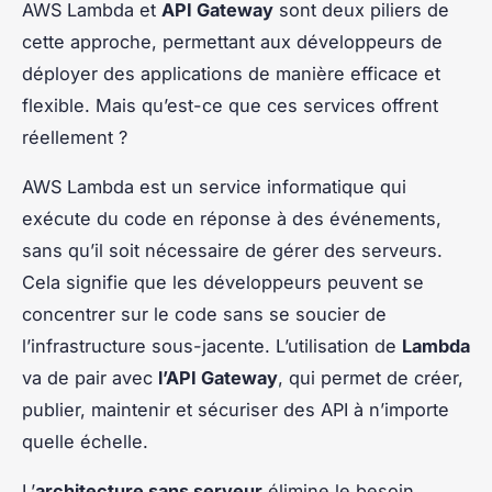
AWS Lambda et
API Gateway
sont deux piliers de
cette approche, permettant aux développeurs de
déployer des applications de manière efficace et
flexible. Mais qu’est-ce que ces services offrent
réellement ?
AWS Lambda est un service informatique qui
exécute du code en réponse à des événements,
sans qu’il soit nécessaire de gérer des serveurs.
Cela signifie que les développeurs peuvent se
concentrer sur le code sans se soucier de
l’infrastructure sous-jacente. L’utilisation de
Lambda
va de pair avec
l’API Gateway
, qui permet de créer,
publier, maintenir et sécuriser des API à n’importe
quelle échelle.
L’
architecture sans serveur
élimine le besoin