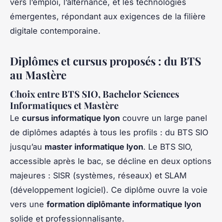
vers l’emploi, l’alternance, et les technologies
émergentes, répondant aux exigences de la filière
digitale contemporaine.
Diplômes et cursus proposés : du BTS
au Mastère
Choix entre BTS SIO, Bachelor Sciences
Informatiques et Mastère
Le
cursus informatique lyon
couvre un large panel
de diplômes adaptés à tous les profils : du BTS SIO
jusqu’au
master informatique lyon
. Le BTS SIO,
accessible après le bac, se décline en deux options
majeures : SISR (systèmes, réseaux) et SLAM
(développement logiciel). Ce diplôme ouvre la voie
vers une
formation diplômante informatique lyon
solide et professionnalisante.