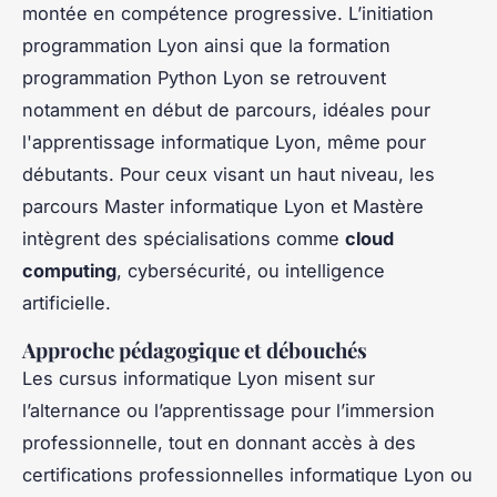
montée en compétence progressive. L’initiation
programmation Lyon ainsi que la formation
programmation Python Lyon se retrouvent
notamment en début de parcours, idéales pour
l'apprentissage informatique Lyon, même pour
débutants. Pour ceux visant un haut niveau, les
parcours Master informatique Lyon et Mastère
intègrent des spécialisations comme
cloud
computing
, cybersécurité, ou intelligence
artificielle.
Approche pédagogique et débouchés
Les cursus informatique Lyon misent sur
l’alternance ou l’apprentissage pour l’immersion
professionnelle, tout en donnant accès à des
certifications professionnelles informatique Lyon ou