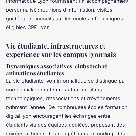
informatique Lyon fournissent un accompagnement
personnalisé : réunions d’information, visites
guidées, et conseils sur les écoles informatiques
éligibles CPF Lyon.
Vie étudiante, infrastructures et
expérience sur les campus lyonnais
Dynamiques associatives, clubs tech et
animations étudiantes
La vie étudiante lyon informatique se distingue par
une animation soutenue autour de clubs
technologiques, d’associations et d’événements
rythmant l’année. De nombreuses écoles formation
digital lyon encouragent les échanges entre
étudiants via des équipes dédiées, proposant des
soirées à thème, des compétitions de coding, des