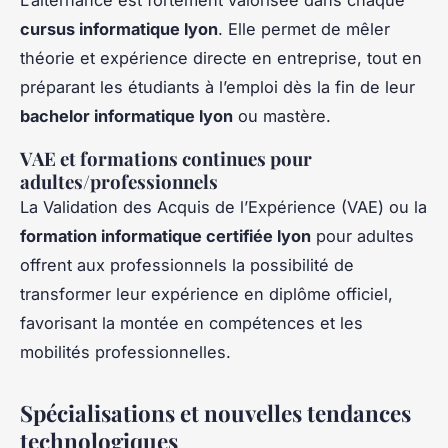
cursus informatique lyon
. Elle permet de mêler
théorie et expérience directe en entreprise, tout en
préparant les étudiants à l’emploi dès la fin de leur
bachelor informatique lyon
ou mastère.
VAE et formations continues pour
adultes/professionnels
La Validation des Acquis de l’Expérience (VAE) ou la
formation informatique certifiée lyon
pour adultes
offrent aux professionnels la possibilité de
transformer leur expérience en diplôme officiel,
favorisant la montée en compétences et les
mobilités professionnelles.
Spécialisations et nouvelles tendances
technologiques