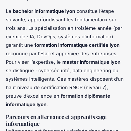
Le
bachelor informatique lyon
constitue l’étape
suivante, approfondissant les fondamentaux sur
trois ans. La spécialisation en troisième année (par
exemple : IA, DevOps, systèmes d’information)
garantit une
formation informatique certifiée lyon
reconnue par l’Etat et appréciée des entreprises.
Pour viser l’expertise, le
master informatique lyon
se distingue : cybersécurité, data engineering ou
systèmes intelligents. Ces mastères disposent d’un
haut niveau de certification RNCP (niveau 7),
preuve d’excellence en
formation diplômante
informatique lyon
.
Parcours en alternance et apprentissage
informatique
L’alternance est fortement valorisée dans chaque