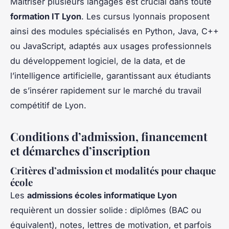
Maîtriser plusieurs langages est crucial dans toute
formation IT Lyon
. Les cursus lyonnais proposent
ainsi des modules spécialisés en Python, Java, C++
ou JavaScript, adaptés aux usages professionnels
du développement logiciel, de la data, et de
l’intelligence artificielle, garantissant aux étudiants
de s’insérer rapidement sur le marché du travail
compétitif de Lyon.
Conditions d’admission, financement
et démarches d’inscription
Critères d’admission et modalités pour chaque
école
Les
admissions écoles informatique Lyon
requièrent un dossier solide : diplômes (BAC ou
équivalent), notes, lettres de motivation, et parfois