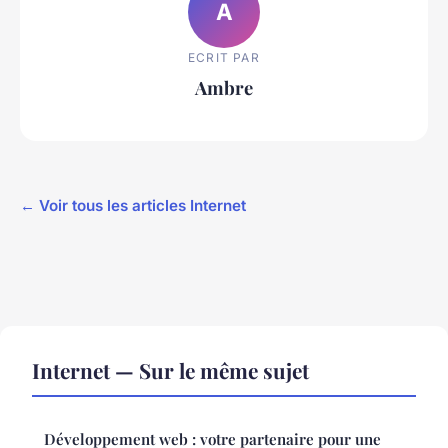
A
ECRIT PAR
Ambre
← Voir tous les articles Internet
Internet — Sur le même sujet
Développement web : votre partenaire pour une