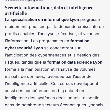
Sécurité informatique, data et intelligence
artificielle
La
spécialisation en informatique Lyon
progresse
rapidement, poussée par la demande croissante de
profils capables d’analyser, sécuriser, et valoriser
l’information. Les programmes en
formation
cybersécurité Lyon
se concentrent sur
l’anticipation des cybermenaces et la gestion des
risques, tandis que la
formation data science Lyon
forme à la manipulation et l’analyse de volumes
massifs de données, favorisée par l’essor de
l’intelligence artificielle. Ces cursus développent
aussi des compétences en big data et en
intelligence des systèmes décisionnels, essentiels
dans de nombreux secteurs économiques lyonnais.