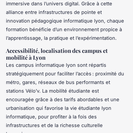
immersive dans l’univers digital. Grâce à cette
alliance entre infrastructures de pointe et
innovation pédagogique informatique lyon, chaque
formation bénéficie d’un environnement propice à
l’apprentissage, la pratique et l’expérimentation.
Accessibilité, localisation des campus et
mobilité à Lyon
Les campus informatique lyon sont répartis
stratégiquement pour faciliter l’accès : proximité du
métro, gares, réseaux de bus performants et
stations Vélo’v. La mobilité étudiante est
encouragée grâce à des tarifs abordables et une
urbanisation qui favorise la vie étudiante lyon
informatique, pour profiter à la fois des
infrastructures et de la richesse culturelle