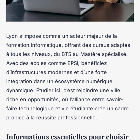
Lyon s’impose comme un acteur majeur de la
formation informatique, offrant des cursus adaptés
à tous les niveaux, du BTS au Mastère spécialisé.
Avec des écoles comme EPSI, bénéficiez
d’infrastructures modernes et d’une forte
intégration dans un écosystème numérique
dynamique. Étudier ici, c’est rejoindre une ville
riche en opportunités, où l’alliance entre savoir-
faire technologique et vie étudiante crée un cadre
propice à la réussite professionnelle.
Informations essentielles pour choisir