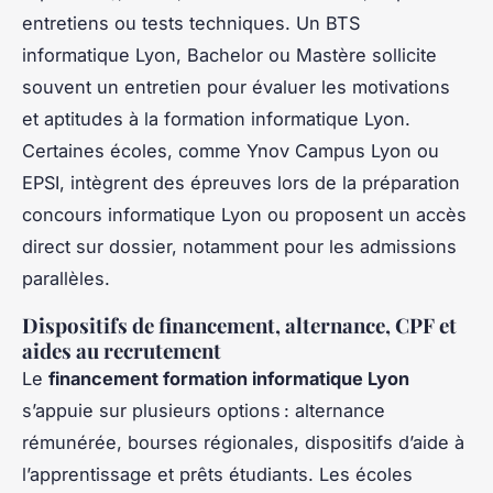
entretiens ou tests techniques. Un BTS
informatique Lyon, Bachelor ou Mastère sollicite
souvent un entretien pour évaluer les motivations
et aptitudes à la formation informatique Lyon.
Certaines écoles, comme Ynov Campus Lyon ou
EPSI, intègrent des épreuves lors de la préparation
concours informatique Lyon ou proposent un accès
direct sur dossier, notamment pour les admissions
parallèles.
Dispositifs de financement, alternance, CPF et
aides au recrutement
Le
financement formation informatique Lyon
s’appuie sur plusieurs options : alternance
rémunérée, bourses régionales, dispositifs d’aide à
l’apprentissage et prêts étudiants. Les écoles