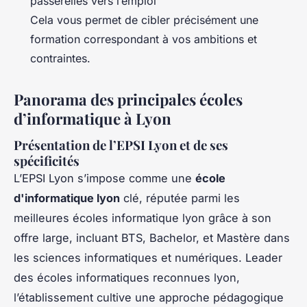
passerelles vers l’emploi
Cela vous permet de cibler précisément une
formation correspondant à vos ambitions et
contraintes.
Panorama des principales écoles
d’informatique à Lyon
Présentation de l’EPSI Lyon et de ses
spécificités
L’EPSI Lyon s’impose comme une
école
d'informatique lyon
clé, réputée parmi les
meilleures écoles informatique lyon grâce à son
offre large, incluant BTS, Bachelor, et Mastère dans
les sciences informatiques et numériques. Leader
des écoles informatiques reconnues lyon,
l’établissement cultive une approche pédagogique