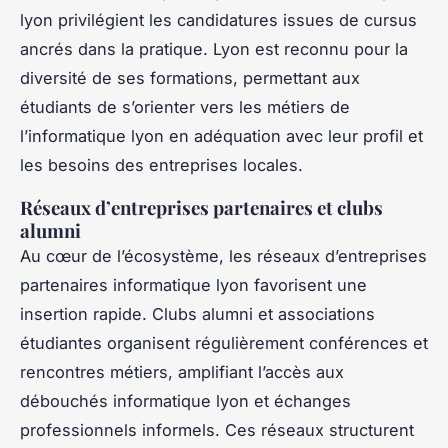
lyon privilégient les candidatures issues de cursus
ancrés dans la pratique. Lyon est reconnu pour la
diversité de ses formations, permettant aux
étudiants de s’orienter vers les métiers de
l’informatique lyon en adéquation avec leur profil et
les besoins des entreprises locales.
Réseaux d’entreprises partenaires et clubs
alumni
Au cœur de l’écosystème, les réseaux d’entreprises
partenaires informatique lyon favorisent une
insertion rapide. Clubs alumni et associations
étudiantes organisent régulièrement conférences et
rencontres métiers, amplifiant l’accès aux
débouchés informatique lyon et échanges
professionnels informels. Ces réseaux structurent