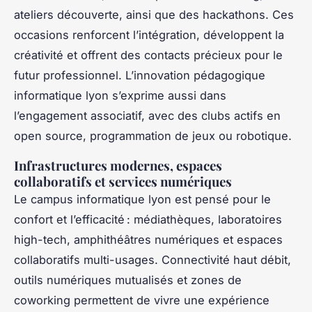
ateliers découverte, ainsi que des hackathons. Ces
occasions renforcent l’intégration, développent la
créativité et offrent des contacts précieux pour le
futur professionnel. L’innovation pédagogique
informatique lyon s’exprime aussi dans
l’engagement associatif, avec des clubs actifs en
open source, programmation de jeux ou robotique.
Infrastructures modernes, espaces
collaboratifs et services numériques
Le campus informatique lyon est pensé pour le
confort et l’efficacité : médiathèques, laboratoires
high-tech, amphithéâtres numériques et espaces
collaboratifs multi-usages. Connectivité haut débit,
outils numériques mutualisés et zones de
coworking permettent de vivre une expérience