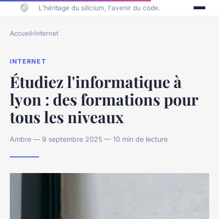
L'héritage du silicium, l'avenir du code.
Accueil
›
Internet
INTERNET
Étudiez l'informatique à
lyon : des formations pour
tous les niveaux
Ambre — 9 septembre 2025 — 10 min de lecture