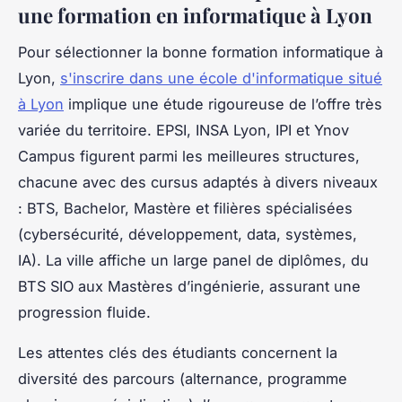
une formation en informatique à Lyon
Pour sélectionner la bonne formation informatique à
Lyon,
s'inscrire dans une école d'informatique situé
à Lyon
implique une étude rigoureuse de l’offre très
variée du territoire. EPSI, INSA Lyon, IPI et Ynov
Campus figurent parmi les meilleures structures,
chacune avec des cursus adaptés à divers niveaux
: BTS, Bachelor, Mastère et filières spécialisées
(cybersécurité, développement, data, systèmes,
IA). La ville affiche un large panel de diplômes, du
BTS SIO aux Mastères d’ingénierie, assurant une
progression fluide.
Les attentes clés des étudiants concernent la
diversité des parcours (alternance, programme