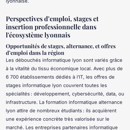
lyonnaise.
Perspectives d’emploi, stages et
insertion professionnelle dans
l'écosystème lyonnais
Opportunités de stages, alternance, et offres
d’emploi dans la région
Les débouchés informatique lyon sont variés grâce
à la vitalité du tissu économique local. Avec plus de
6 700 établissements dédiés à l’IT, les offres de
stages informatique lyon couvrent toutes les
spécialités : développement, cybersécurité, data, ou
infrastructure. La formation informatique alternance
lyon attire de nombreux étudiants : ils acquièrent
une expérience concrète très valorisée sur le
marché. Les entreprises partenaires informatique