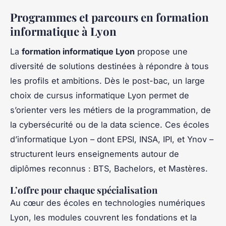
Programmes et parcours en formation
informatique à Lyon
La
formation informatique Lyon
propose une
diversité de solutions destinées à répondre à tous
les profils et ambitions. Dès le post-bac, un large
choix de cursus informatique Lyon permet de
s’orienter vers les métiers de la programmation, de
la cybersécurité ou de la data science. Ces écoles
d’informatique Lyon – dont EPSI, INSA, IPI, et Ynov –
structurent leurs enseignements autour de
diplômes reconnus : BTS, Bachelors, et Mastères.
L’offre pour chaque spécialisation
Au cœur des écoles en technologies numériques
Lyon, les modules couvrent les fondations et la