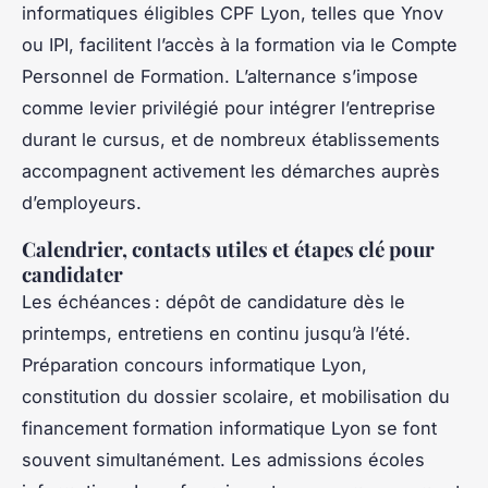
informatiques éligibles CPF Lyon, telles que Ynov
ou IPI, facilitent l’accès à la formation via le Compte
Personnel de Formation. L’alternance s’impose
comme levier privilégié pour intégrer l’entreprise
durant le cursus, et de nombreux établissements
accompagnent activement les démarches auprès
d’employeurs.
Calendrier, contacts utiles et étapes clé pour
candidater
Les échéances : dépôt de candidature dès le
printemps, entretiens en continu jusqu’à l’été.
Préparation concours informatique Lyon,
constitution du dossier scolaire, et mobilisation du
financement formation informatique Lyon se font
souvent simultanément. Les admissions écoles