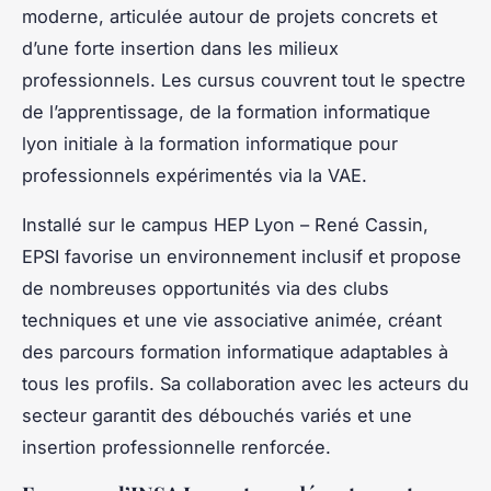
moderne, articulée autour de projets concrets et
d’une forte insertion dans les milieux
professionnels. Les cursus couvrent tout le spectre
de l’apprentissage, de la formation informatique
lyon initiale à la formation informatique pour
professionnels expérimentés via la VAE.
Installé sur le campus HEP Lyon – René Cassin,
EPSI favorise un environnement inclusif et propose
de nombreuses opportunités via des clubs
techniques et une vie associative animée, créant
des parcours formation informatique adaptables à
tous les profils. Sa collaboration avec les acteurs du
secteur garantit des débouchés variés et une
insertion professionnelle renforcée.