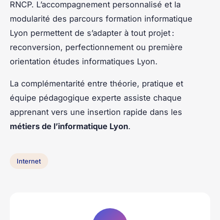
RNCP. L’accompagnement personnalisé et la
modularité des parcours formation informatique
Lyon permettent de s’adapter à tout projet :
reconversion, perfectionnement ou première
orientation études informatiques Lyon.
La complémentarité entre théorie, pratique et
équipe pédagogique experte assiste chaque
apprenant vers une insertion rapide dans les
métiers de l’informatique Lyon
.
Internet