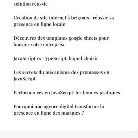
solution réussie
Création de site internet à brignais : réussir sa
présence en ligne locale
Découvrez des templates google sheets pour
booster votre entreprise
JavaScript vs TypeScript: lequel choisir
Les secrets du mécanisme des promesses en
JavaScript
Performances en JavaScript: les bonnes pratiques
Pourquoi une agence digital transforme la
présence en ligne des marques ?