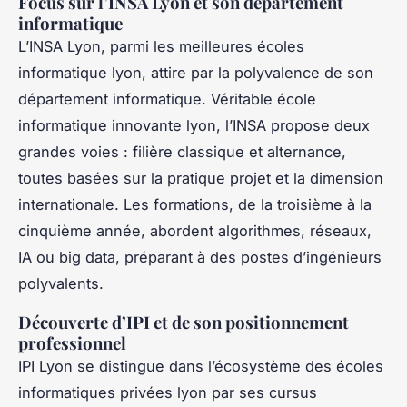
Focus sur l’INSA Lyon et son département
informatique
L’INSA Lyon, parmi les meilleures écoles
informatique lyon, attire par la polyvalence de son
département informatique. Véritable école
informatique innovante lyon, l’INSA propose deux
grandes voies : filière classique et alternance,
toutes basées sur la pratique projet et la dimension
internationale. Les formations, de la troisième à la
cinquième année, abordent algorithmes, réseaux,
IA ou big data, préparant à des postes d’ingénieurs
polyvalents.
Découverte d’IPI et de son positionnement
professionnel
IPI Lyon se distingue dans l’écosystème des écoles
informatiques privées lyon par ses cursus