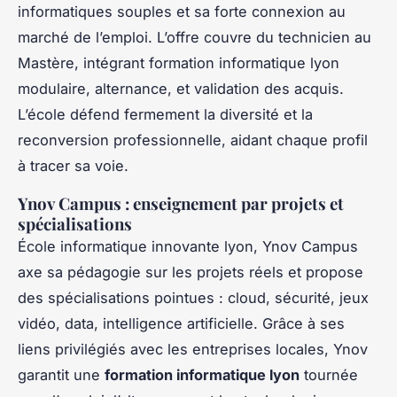
informatiques souples et sa forte connexion au
marché de l’emploi. L’offre couvre du technicien au
Mastère, intégrant formation informatique lyon
modulaire, alternance, et validation des acquis.
L’école défend fermement la diversité et la
reconversion professionnelle, aidant chaque profil
à tracer sa voie.
Ynov Campus : enseignement par projets et
spécialisations
École informatique innovante lyon, Ynov Campus
axe sa pédagogie sur les projets réels et propose
des spécialisations pointues : cloud, sécurité, jeux
vidéo, data, intelligence artificielle. Grâce à ses
liens privilégiés avec les entreprises locales, Ynov
garantit une
formation informatique lyon
tournée