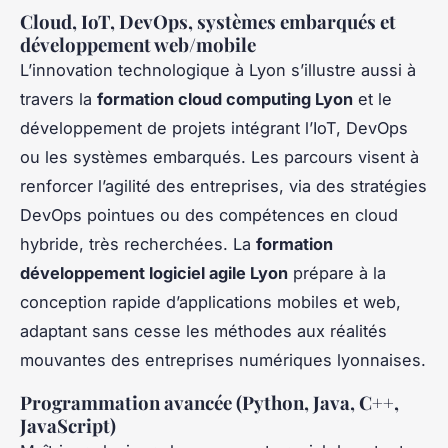
Cloud, IoT, DevOps, systèmes embarqués et
développement web/mobile
L’innovation technologique à Lyon s’illustre aussi à
travers la
formation cloud computing Lyon
et le
développement de projets intégrant l’IoT, DevOps
ou les systèmes embarqués. Les parcours visent à
renforcer l’agilité des entreprises, via des stratégies
DevOps pointues ou des compétences en cloud
hybride, très recherchées. La
formation
développement logiciel agile Lyon
prépare à la
conception rapide d’applications mobiles et web,
adaptant sans cesse les méthodes aux réalités
mouvantes des entreprises numériques lyonnaises.
Programmation avancée (Python, Java, C++,
JavaScript)