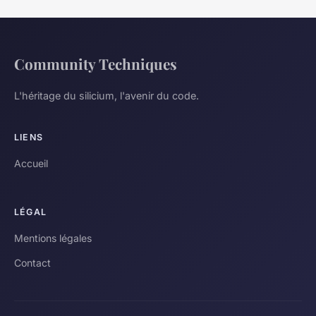
Community Techniques
L'héritage du silicium, l'avenir du code.
LIENS
Accueil
LÉGAL
Mentions légales
Contact