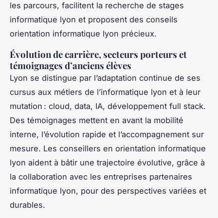
les parcours, facilitent la recherche de stages
informatique lyon et proposent des conseils
orientation informatique lyon précieux.
Évolution de carrière, secteurs porteurs et
témoignages d’anciens élèves
Lyon se distingue par l’adaptation continue de ses
cursus aux métiers de l’informatique lyon et à leur
mutation : cloud, data, IA, développement full stack.
Des témoignages mettent en avant la mobilité
interne, l’évolution rapide et l’accompagnement sur
mesure. Les conseillers en orientation informatique
lyon aident à bâtir une trajectoire évolutive, grâce à
la collaboration avec les entreprises partenaires
informatique lyon, pour des perspectives variées et
durables.