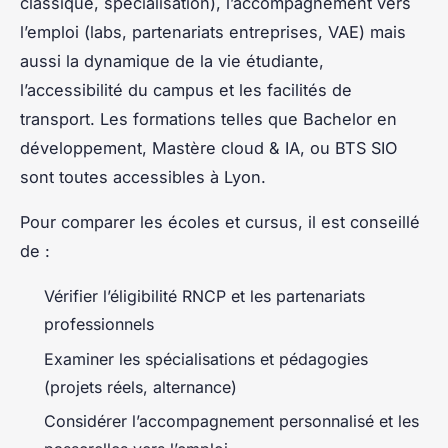
classique, spécialisation), l’accompagnement vers
l’emploi (labs, partenariats entreprises, VAE) mais
aussi la dynamique de la vie étudiante,
l’accessibilité du campus et les facilités de
transport. Les formations telles que Bachelor en
développement, Mastère cloud & IA, ou BTS SIO
sont toutes accessibles à Lyon.
Pour comparer les écoles et cursus, il est conseillé
de :
Vérifier l’éligibilité RNCP et les partenariats
professionnels
Examiner les spécialisations et pédagogies
(projets réels, alternance)
Considérer l’accompagnement personnalisé et les