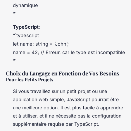
dynamique
“`
TypeScript
:
“`typescript
let name: string = ‘John’;
name = 42; // Erreur, car le type est incompatible
“`
Choix du Langage en Fonction de Vos Besoins
Pour les Petits Projets
Si vous travaillez sur un petit projet ou une
application web simple, JavaScript pourrait être
une meilleure option. Il est plus facile à apprendre
et à utiliser, et il ne nécessite pas la configuration
supplémentaire requise par TypeScript.