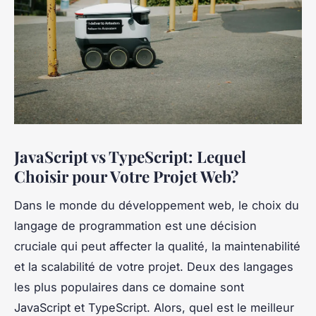
JavaScript vs TypeScript: Lequel
Choisir pour Votre Projet Web?
Dans le monde du développement web, le choix du
langage de programmation est une décision
cruciale qui peut affecter la qualité, la maintenabilité
et la scalabilité de votre projet. Deux des langages
les plus populaires dans ce domaine sont
JavaScript et TypeScript. Alors, quel est le meilleur