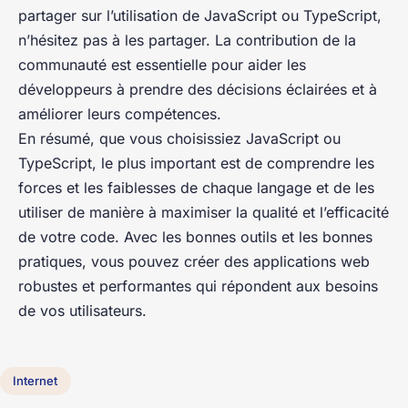
partager sur l’utilisation de JavaScript ou TypeScript,
n’hésitez pas à les partager. La contribution de la
communauté est essentielle pour aider les
développeurs à prendre des décisions éclairées et à
améliorer leurs compétences.
En résumé, que vous choisissiez JavaScript ou
TypeScript, le plus important est de comprendre les
forces et les faiblesses de chaque langage et de les
utiliser de manière à maximiser la qualité et l’efficacité
de votre code. Avec les bonnes outils et les bonnes
pratiques, vous pouvez créer des applications web
robustes et performantes qui répondent aux besoins
de vos utilisateurs.
Internet