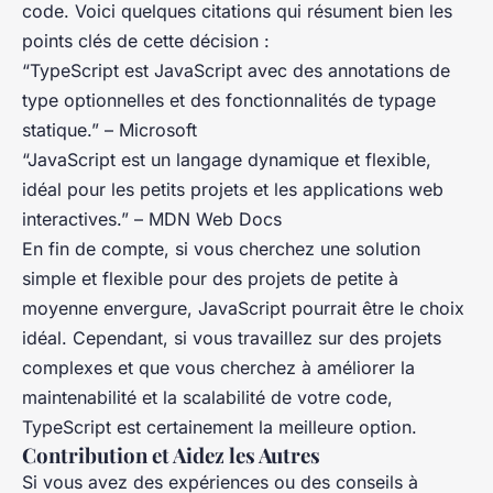
code. Voici quelques citations qui résument bien les
points clés de cette décision :
“TypeScript est JavaScript avec des annotations de
type optionnelles et des fonctionnalités de typage
statique.” –
Microsoft
“JavaScript est un langage dynamique et flexible,
idéal pour les petits projets et les applications web
interactives.” –
MDN Web Docs
En fin de compte, si vous cherchez une solution
simple et flexible pour des projets de petite à
moyenne envergure, JavaScript pourrait être le choix
idéal. Cependant, si vous travaillez sur des projets
complexes et que vous cherchez à améliorer la
maintenabilité et la scalabilité de votre code,
TypeScript est certainement la meilleure option.
Contribution et Aidez les Autres
Si vous avez des expériences ou des conseils à