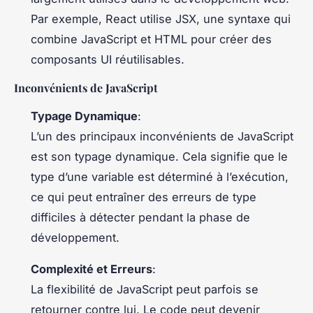
Par exemple, React utilise JSX, une syntaxe qui
combine JavaScript et HTML pour créer des
composants UI réutilisables.
Inconvénients de JavaScript
Typage Dynamique
:
L’un des principaux inconvénients de JavaScript
est son typage dynamique. Cela signifie que le
type d’une variable est déterminé à l’exécution,
ce qui peut entraîner des erreurs de type
difficiles à détecter pendant la phase de
développement.
Complexité et Erreurs
:
La flexibilité de JavaScript peut parfois se
retourner contre lui. Le code peut devenir