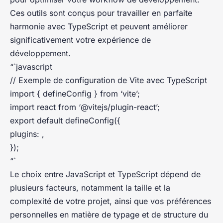
Ces outils sont conçus pour travailler en parfaite
harmonie avec TypeScript et peuvent améliorer
significativement votre expérience de
développement.
“`javascript
// Exemple de configuration de Vite avec TypeScript
import { defineConfig } from ‘vite’;
import react from ‘@vitejs/plugin-react’;
export default defineConfig({
plugins: ,
});
“`
Le choix entre JavaScript et TypeScript dépend de
plusieurs facteurs, notamment la taille et la
complexité de votre projet, ainsi que vos préférences
personnelles en matière de typage et de structure du