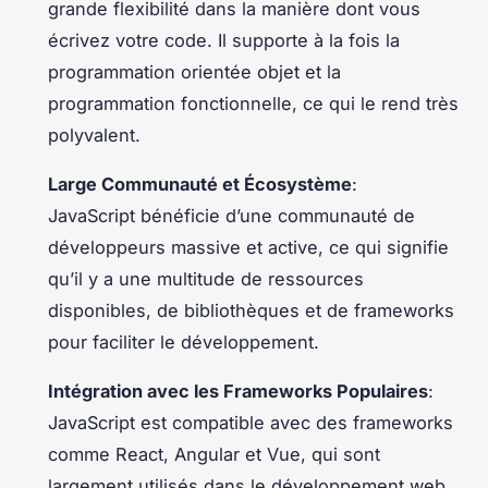
grande flexibilité dans la manière dont vous
écrivez votre code. Il supporte à la fois la
programmation orientée objet et la
programmation fonctionnelle, ce qui le rend très
polyvalent.
Large Communauté et Écosystème
:
JavaScript bénéficie d’une communauté de
développeurs massive et active, ce qui signifie
qu’il y a une multitude de ressources
disponibles, de bibliothèques et de frameworks
pour faciliter le développement.
Intégration avec les Frameworks Populaires
:
JavaScript est compatible avec des frameworks
comme React, Angular et Vue, qui sont
largement utilisés dans le développement web.