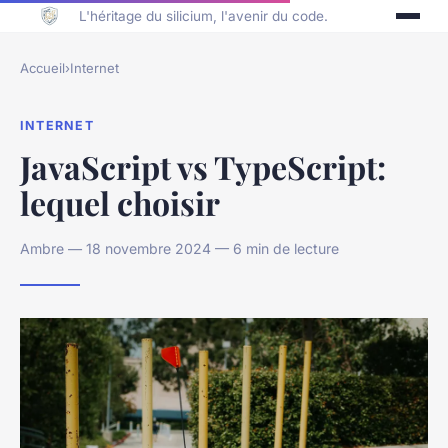
L'héritage du silicium, l'avenir du code.
Accueil
›
Internet
INTERNET
JavaScript vs TypeScript:
lequel choisir
Ambre — 18 novembre 2024 — 6 min de lecture