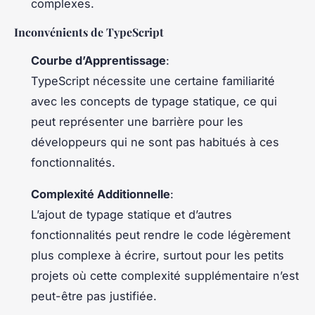
complexes.
Inconvénients de TypeScript
Courbe d’Apprentissage
:
TypeScript nécessite une certaine familiarité
avec les concepts de typage statique, ce qui
peut représenter une barrière pour les
développeurs qui ne sont pas habitués à ces
fonctionnalités.
Complexité Additionnelle
:
L’ajout de typage statique et d’autres
fonctionnalités peut rendre le code légèrement
plus complexe à écrire, surtout pour les petits
projets où cette complexité supplémentaire n’est
peut-être pas justifiée.