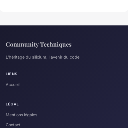
Community Techniques
L'héritage du silicium, l'avenir du code.
LIENS
Accueil
LÉGAL
Mentions légales
Contact