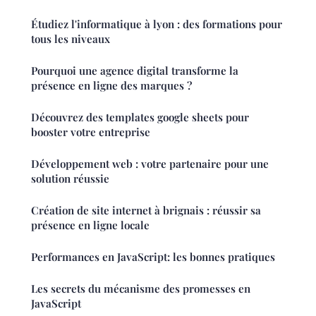
Étudiez l'informatique à lyon : des formations pour
tous les niveaux
Pourquoi une agence digital transforme la
présence en ligne des marques ?
Découvrez des templates google sheets pour
booster votre entreprise
Développement web : votre partenaire pour une
solution réussie
Création de site internet à brignais : réussir sa
présence en ligne locale
Performances en JavaScript: les bonnes pratiques
Les secrets du mécanisme des promesses en
JavaScript