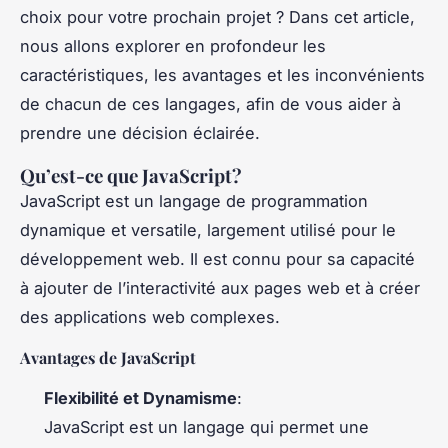
choix pour votre prochain projet ? Dans cet article,
nous allons explorer en profondeur les
caractéristiques, les avantages et les inconvénients
de chacun de ces langages, afin de vous aider à
prendre une décision éclairée.
Qu’est-ce que JavaScript?
JavaScript est un langage de programmation
dynamique et versatile, largement utilisé pour le
développement web. Il est connu pour sa capacité
à ajouter de l’interactivité aux pages web et à créer
des applications web complexes.
Avantages de JavaScript
Flexibilité et Dynamisme
:
JavaScript est un langage qui permet une