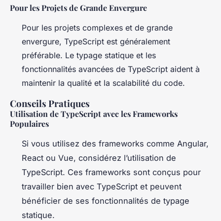
Pour les Projets de Grande Envergure
Pour les projets complexes et de grande
envergure, TypeScript est généralement
préférable. Le typage statique et les
fonctionnalités avancées de TypeScript aident à
maintenir la qualité et la scalabilité du code.
Conseils Pratiques
Utilisation de TypeScript avec les Frameworks
Populaires
Si vous utilisez des frameworks comme Angular,
React ou Vue, considérez l’utilisation de
TypeScript. Ces frameworks sont conçus pour
travailler bien avec TypeScript et peuvent
bénéficier de ses fonctionnalités de typage
statique.