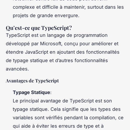
complexe et difficile à maintenir, surtout dans les
projets de grande envergure.
Qu’est-ce que TypeScript?
TypeScript est un langage de programmation
développé par Microsoft, conçu pour améliorer et
étendre JavaScript en ajoutant des fonctionnalités
de typage statique et d’autres fonctionnalités
avancées.
Avantages de TypeScript
Typage Statique
:
Le principal avantage de TypeScript est son
typage statique. Cela signifie que les types des
variables sont vérifiés pendant la compilation, ce
qui aide à éviter les erreurs de type et à