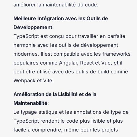
améliorer la maintenabilité du code.
Meilleure Intégration avec les Outils de
Développement
:
TypeScript est conçu pour travailler en parfaite
harmonie avec les outils de développement
modernes. Il est compatible avec les frameworks
populaires comme Angular, React et Vue, et il
peut être utilisé avec des outils de build comme
Webpack et Vite.
Amélioration de la Lisibilité et de la
Maintenabilité
:
Le typage statique et les annotations de type de
TypeScript rendent le code plus lisible et plus
facile à comprendre, même pour les projets