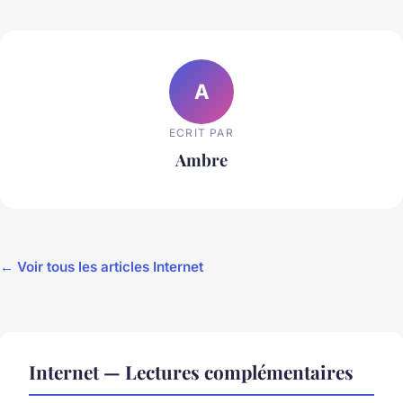
A
ECRIT PAR
Ambre
← Voir tous les articles Internet
Internet — Lectures complémentaires