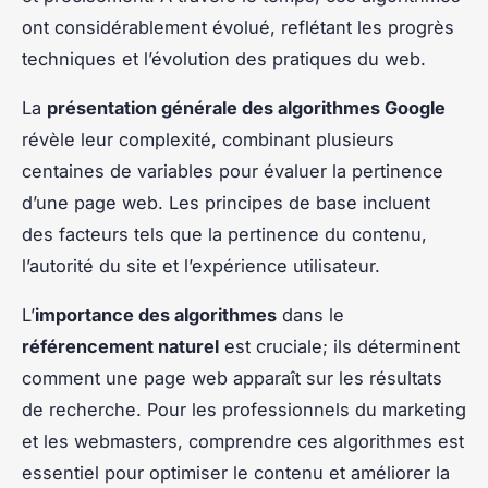
ont considérablement évolué, reflétant les progrès
techniques et l’évolution des pratiques du web.
La
présentation générale des algorithmes Google
révèle leur complexité, combinant plusieurs
centaines de variables pour évaluer la pertinence
d’une page web. Les principes de base incluent
des facteurs tels que la pertinence du contenu,
l’autorité du site et l’expérience utilisateur.
L’
importance des algorithmes
dans le
référencement naturel
est cruciale; ils déterminent
comment une page web apparaît sur les résultats
de recherche. Pour les professionnels du marketing
et les webmasters, comprendre ces algorithmes est
essentiel pour optimiser le contenu et améliorer la