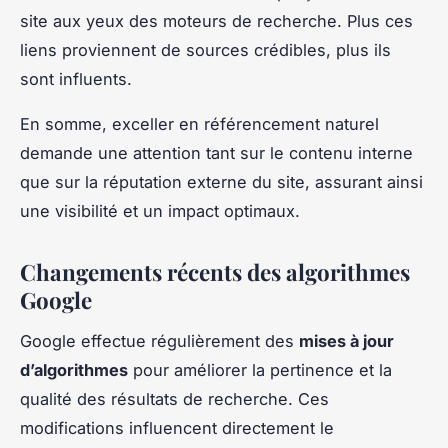
site aux yeux des moteurs de recherche. Plus ces
liens proviennent de sources crédibles, plus ils
sont influents.
En somme, exceller en référencement naturel
demande une attention tant sur le contenu interne
que sur la réputation externe du site, assurant ainsi
une visibilité et un impact optimaux.
Changements récents des algorithmes
Google
Google effectue régulièrement des
mises à jour
d’algorithmes
pour améliorer la pertinence et la
qualité des résultats de recherche. Ces
modifications influencent directement le