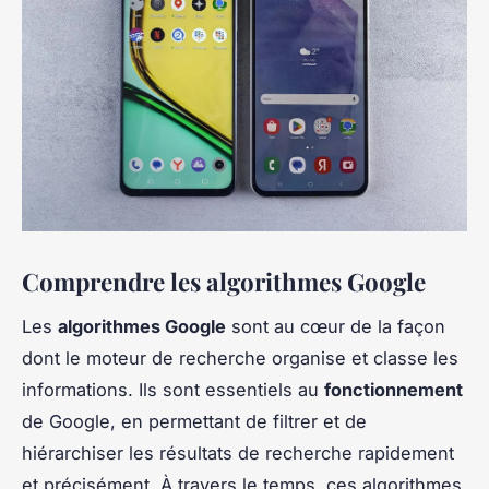
Comprendre les algorithmes Google
Les
algorithmes Google
sont au cœur de la façon
dont le moteur de recherche organise et classe les
informations. Ils sont essentiels au
fonctionnement
de Google, en permettant de filtrer et de
hiérarchiser les résultats de recherche rapidement
et précisément. À travers le temps, ces algorithmes