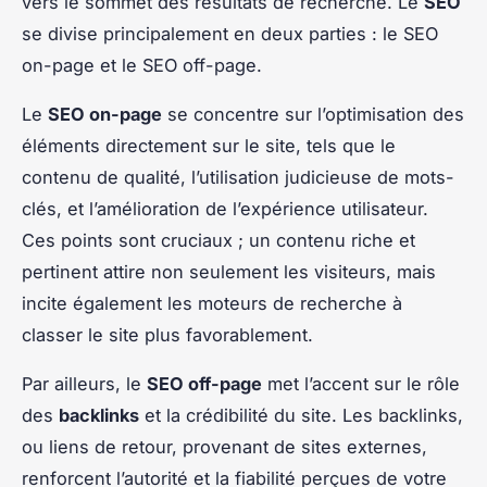
vers le sommet des résultats de recherche. Le
SEO
se divise principalement en deux parties : le SEO
on-page et le SEO off-page.
Le
SEO on-page
se concentre sur l’optimisation des
éléments directement sur le site, tels que le
contenu de qualité, l’utilisation judicieuse de mots-
clés, et l’amélioration de l’expérience utilisateur.
Ces points sont cruciaux ; un contenu riche et
pertinent attire non seulement les visiteurs, mais
incite également les moteurs de recherche à
classer le site plus favorablement.
Par ailleurs, le
SEO off-page
met l’accent sur le rôle
des
backlinks
et la crédibilité du site. Les backlinks,
ou liens de retour, provenant de sites externes,
renforcent l’autorité et la fiabilité perçues de votre