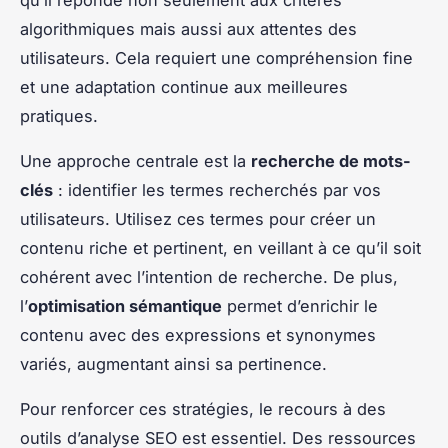
algorithmiques mais aussi aux attentes des
utilisateurs. Cela requiert une compréhension fine
et une adaptation continue aux meilleures
pratiques.
Une approche centrale est la
recherche de mots-
clés
: identifier les termes recherchés par vos
utilisateurs. Utilisez ces termes pour créer un
contenu riche et pertinent, en veillant à ce qu’il soit
cohérent avec l’intention de recherche. De plus,
l’
optimisation sémantique
permet d’enrichir le
contenu avec des expressions et synonymes
variés, augmentant ainsi sa pertinence.
Pour renforcer ces stratégies, le recours à des
outils d’analyse SEO est essentiel. Des ressources