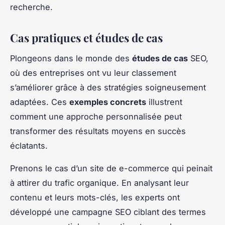
recherche.
Cas pratiques et études de cas
Plongeons dans le monde des
études de cas
SEO,
où des entreprises ont vu leur classement
s’améliorer grâce à des stratégies soigneusement
adaptées. Ces
exemples concrets
illustrent
comment une approche personnalisée peut
transformer des résultats moyens en succès
éclatants.
Prenons le cas d’un site de e-commerce qui peinait
à attirer du trafic organique. En analysant leur
contenu et leurs mots-clés, les experts ont
développé une campagne SEO ciblant des termes