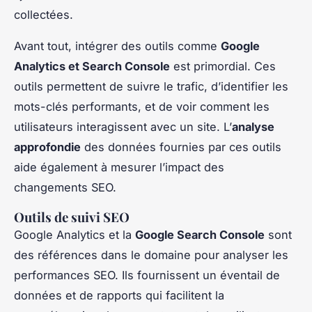
collectées.
Avant tout, intégrer des outils comme
Google
Analytics et Search Console
est primordial. Ces
outils permettent de suivre le trafic, d’identifier les
mots-clés performants, et de voir comment les
utilisateurs interagissent avec un site. L’
analyse
approfondie
des données fournies par ces outils
aide également à mesurer l’impact des
changements SEO.
Outils de suivi SEO
Google Analytics et la
Google Search Console
sont
des références dans le domaine pour analyser les
performances SEO. Ils fournissent un éventail de
données et de rapports qui facilitent la