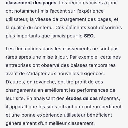
classement des pages
. Les récentes mises à jour
ont notamment mis l’accent sur l’expérience
utilisateur, la vitesse de chargement des pages, et
la qualité du contenu. Ces éléments sont désormais
plus importants que jamais pour le
SEO
.
Les fluctuations dans les classements ne sont pas
rares après une mise à jour. Par exemple, certaines
entreprises ont observé des baisses temporaires
avant de s’adapter aux nouvelles exigences.
D’autres, en revanche, ont tiré profit de ces
changements en améliorant les performances de
leur site. En analysant des
études de cas
récentes,
il apparaît que les sites offrant un contenu pertinent
et une bonne expérience utilisateur bénéficient
généralement d’un meilleur classement.