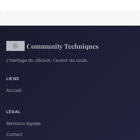
Community Techniques
L'héritage du silicium, l'avenir du code.
LIENS
Accueil
LÉGAL
Mentions légales
Contact