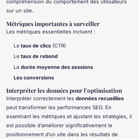
compréhension du comportement des utilisateurs
sur un site.
Métriques importantes à surveiller
Les métriques essentielles incluent :
Le
taux de clics
(CTR)
Le
taux de rebond
La
durée moyenne des sessions
Les conversions
Interpréter les données pour l’optimisation
Interpréter correctement les
données recueillies
peut transformer les performances SEO. En
examinant les métriques et ajustant les stratégies, il
est possible d’améliorer significativement le
positionnement d’un site dans les résultats de