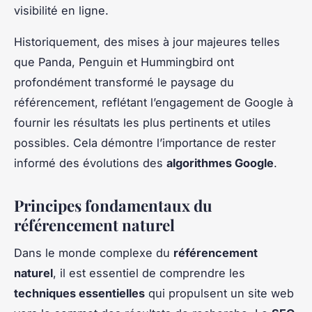
visibilité en ligne.
Historiquement, des mises à jour majeures telles
que Panda, Penguin et Hummingbird ont
profondément transformé le paysage du
référencement, reflétant l’engagement de Google à
fournir les résultats les plus pertinents et utiles
possibles. Cela démontre l’importance de rester
informé des évolutions des
algorithmes Google
.
Principes fondamentaux du
référencement naturel
Dans le monde complexe du
référencement
naturel
, il est essentiel de comprendre les
techniques essentielles
qui propulsent un site web