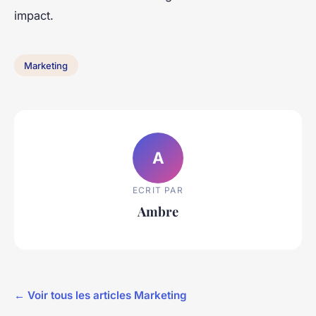
impact.
Marketing
A
ECRIT PAR
Ambre
← Voir tous les articles Marketing