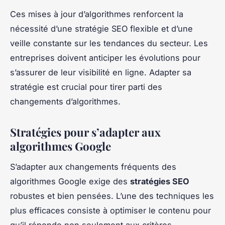
Ces mises à jour d’algorithmes renforcent la
nécessité d’une stratégie SEO flexible et d’une
veille constante sur les tendances du secteur. Les
entreprises doivent anticiper les évolutions pour
s’assurer de leur visibilité en ligne. Adapter sa
stratégie est crucial pour tirer parti des
changements d’algorithmes.
Stratégies pour s’adapter aux
algorithmes Google
S’adapter aux changements fréquents des
algorithmes Google exige des
stratégies SEO
robustes et bien pensées. L’une des techniques les
plus efficaces consiste à optimiser le contenu pour
qu’il réponde non seulement aux critères