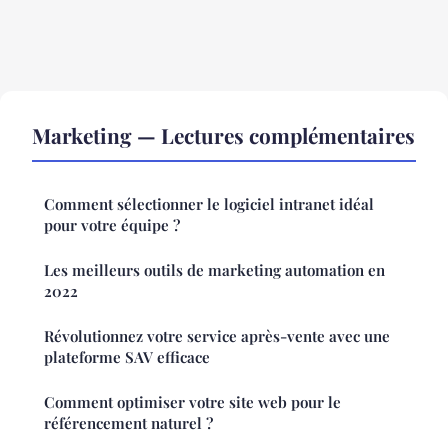
Marketing — Lectures complémentaires
Comment sélectionner le logiciel intranet idéal
pour votre équipe ?
Les meilleurs outils de marketing automation en
2022
Révolutionnez votre service après-vente avec une
plateforme SAV efficace
Comment optimiser votre site web pour le
référencement naturel ?