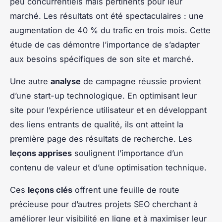
peu concurrentiels mais pertinents pour leur
marché. Les résultats ont été spectaculaires : une
augmentation de 40 % du trafic en trois mois. Cette
étude de cas démontre l’importance de s’adapter
aux besoins spécifiques de son site et marché.
Une autre
analyse
de campagne réussie provient
d’une start-up technologique. En optimisant leur
site pour l’expérience utilisateur et en développant
des liens entrants de qualité, ils ont atteint la
première page des résultats de recherche. Les
leçons apprises
soulignent l’importance d’un
contenu de valeur et d’une optimisation technique.
Ces
leçons clés
offrent une feuille de route
précieuse pour d’autres projets SEO cherchant à
améliorer leur visibilité en ligne et à maximiser leur