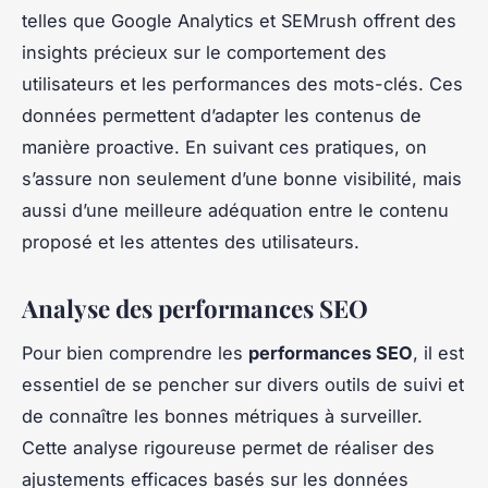
telles que Google Analytics et SEMrush offrent des
insights précieux sur le comportement des
utilisateurs et les performances des mots-clés. Ces
données permettent d’adapter les contenus de
manière proactive. En suivant ces pratiques, on
s’assure non seulement d’une bonne visibilité, mais
aussi d’une meilleure adéquation entre le contenu
proposé et les attentes des utilisateurs.
Analyse des performances SEO
Pour bien comprendre les
performances SEO
, il est
essentiel de se pencher sur divers outils de suivi et
de connaître les bonnes métriques à surveiller.
Cette analyse rigoureuse permet de réaliser des
ajustements efficaces basés sur les données