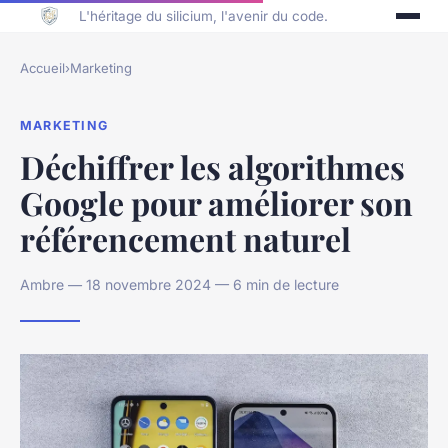
L'héritage du silicium, l'avenir du code.
Accueil
›
Marketing
MARKETING
Déchiffrer les algorithmes
Google pour améliorer son
référencement naturel
Ambre — 18 novembre 2024 — 6 min de lecture